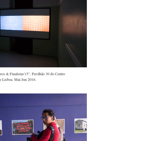
ros & Finalistas'15". Pavilhão 30 do Centro
de Lisboa. Mai-Jun 2016.