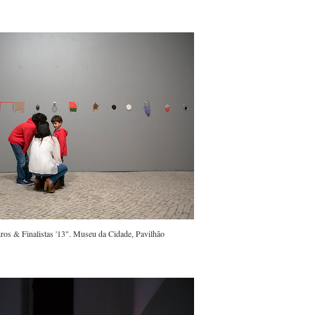
ros & Finalistas '13". Museu da Cidade, Pavilhão