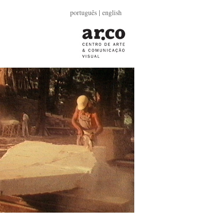
português |
english