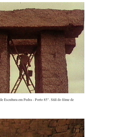
de Escultura em Pedra - Porto 85". Still do filme de