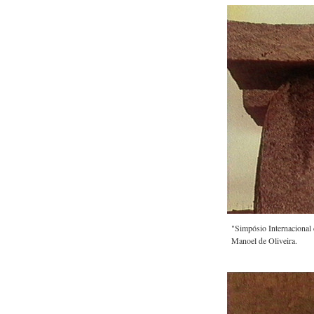
"Simpósio Internacional 
Manoel de Oliveira.