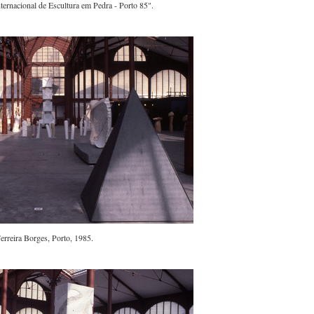
ternacional de Escultura em Pedra - Porto 85".
rreira Borges, Porto, 1985.