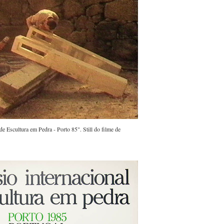
de Escultura em Pedra - Porto 85". Still do filme de