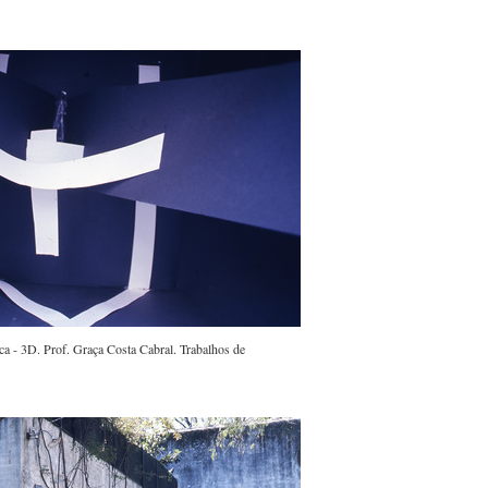
a - 3D. Prof. Graça Costa Cabral. Trabalhos de