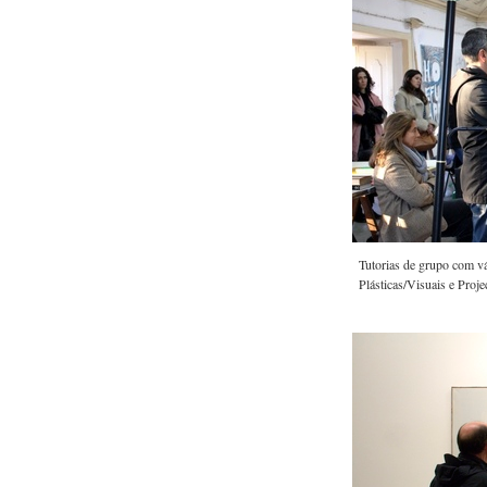
Tutorias de grupo com v
Plásticas/Visuais e Proj