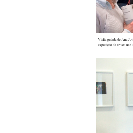
Visita guiada de Ana Jot
exposição da artista na C