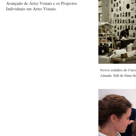
Avançado de Artes Visuais e os Projectos
Individuais em Artes Visuais.
Novos estúdios do Curso
Almada. Still do filme 