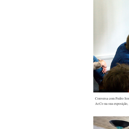
Conversa com Pedro Sous
Ar.Co na sua exposição, 