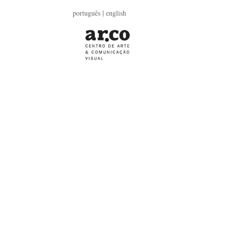
português
| english