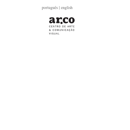
português
| english